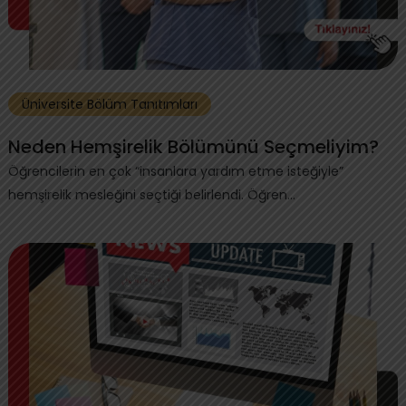
Üniversite Bölüm Tanıtımları
Neden Hemşirelik Bölümünü Seçmeliyim?
Öğrencilerin en çok “insanlara yardım etme isteğiyle”
hemşirelik mesleğini seçtiği belirlendi. Öğren...