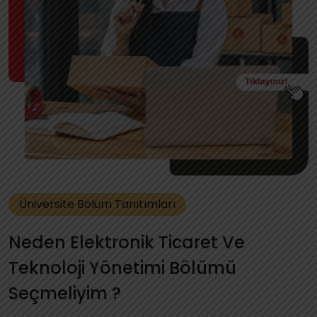
Üniversite Bölüm Tanıtımları
Neden Elektronik Ticaret Ve
Teknoloji Yönetimi Bölümü
Seçmeliyim ?