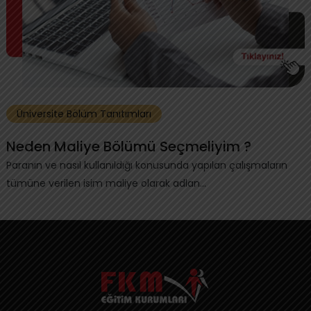
Üniversite Bölüm Tanıtımları
Neden Maliye Bölümü Seçmeliyim ?
Paranın ve nasıl kullanıldığı konusunda yapılan çalışmaların
tümüne verilen isim maliye olarak adlan...