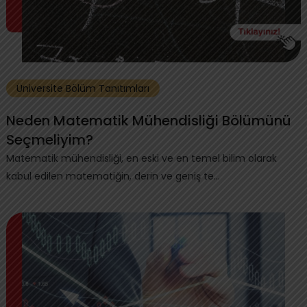
Üniversite Bölüm Tanıtımları
Neden Matematik Mühendisliği Bölümünü
Seçmeliyim?
Matematik mühendisliği, en eski ve en temel bilim olarak
kabul edilen matematiğin, derin ve geniş te...