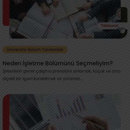
Üniversite Bölüm Tanıtımları
Neden İşletme Bölümünü Seçmeliyim?
Şirketlerin genel çalışma prensibini anlamak, küçük ve orta
ölçekli bir işyeri kurabilmek ve yöneteb...