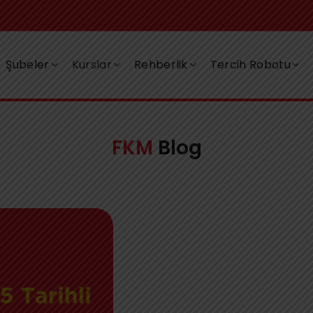
Şubeler
Kurslar
Rehberlik
Tercih Robotu
FKM
Blog