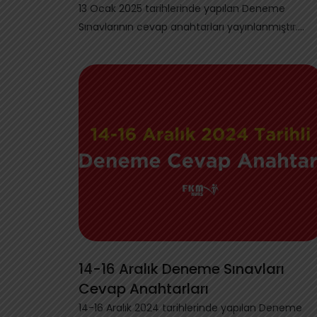
13 Ocak 2025 tarihlerinde yapılan Deneme
Sınavlarının cevap anahtarları yayınlanmıştır.
Aşağ...
14-16 Aralık Deneme Sınavları
Cevap Anahtarları
14-16 Aralık 2024 tarihlerinde yapılan Deneme