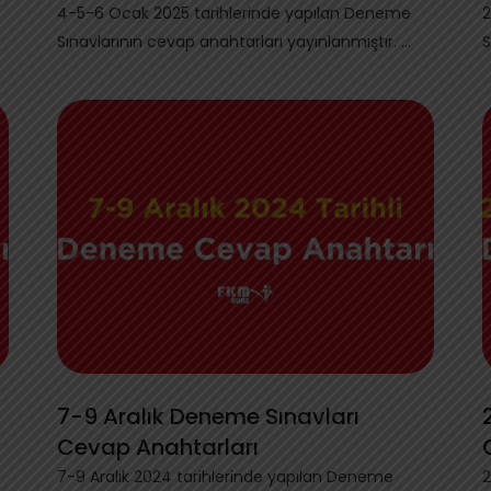
4-5-6 Ocak 2025 tarihlerinde yapılan Deneme
2
Sınavlarının cevap anahtarları yayınlanmıştır. ...
S
A
7-9 Aralık Deneme Sınavları
Cevap Anahtarları
7-9 Aralık 2024 tarihlerinde yapılan Deneme
2