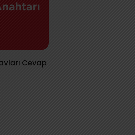
avları Cevap