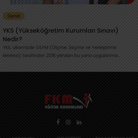
Genel
YKS (Yükseköğretim Kurumları Sınavı)
Nedir?
YKS, ülkemizde ÖSYM (Ölçme, Seçme ve Yerleştirme
Merkezi) tarafından 2018 yılından bu yana uygulanma...