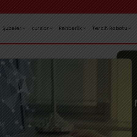
Şubeler
Kurslar
Rehberlik
Tercih Robotu