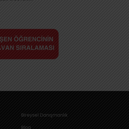
Bireysel Danışmanlık
Blog