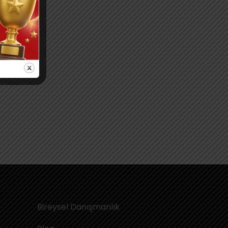
Bireysel Danışmanlık